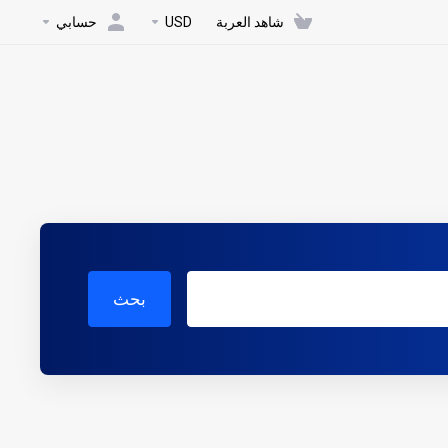
شاهد العربة
USD
حسابي
بحث