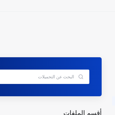
أقسم الملفات