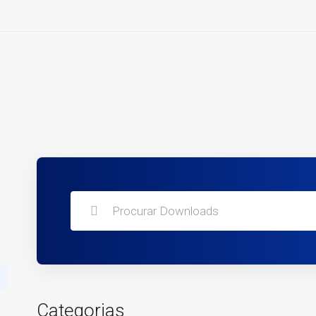
Categorias