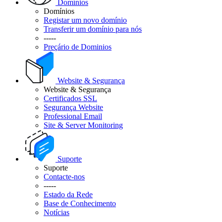
Domínios
Domínios
Registar um novo domínio
Transferir um domínio para nós
-----
Preçário de Dominios
Website & Segurança
Website & Segurança
Certificados SSL
Segurança Website
Professional Email
Site & Server Monitoring
Suporte
Suporte
Contacte-nos
-----
Estado da Rede
Base de Conhecimento
Notícias