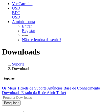
Ver Carrinho
USD
BDT
USD
A minha conta
Entrar
Registar
-----
Não se lembra da senha?
Downloads
Suporte
Downloads
Suporte
Os Meus Tickets de Suporte
Anúncios
Base de Conhecimento
Downloads
Estado da Rede
Abrir Ticket
Pesquisar