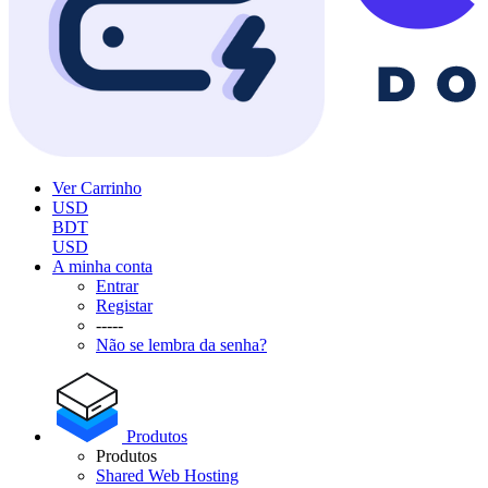
Ver Carrinho
USD
BDT
USD
A minha conta
Entrar
Registar
-----
Não se lembra da senha?
Produtos
Produtos
Shared Web Hosting