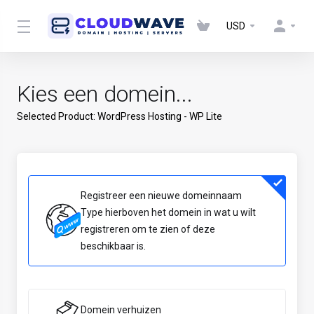
USD
Kies een domein...
Selected Product:
WordPress Hosting - WP Lite
Registreer een nieuwe domeinnaam
Type hierboven het domein in wat u wilt
registreren om te zien of deze
beschikbaar is.
Domein verhuizen