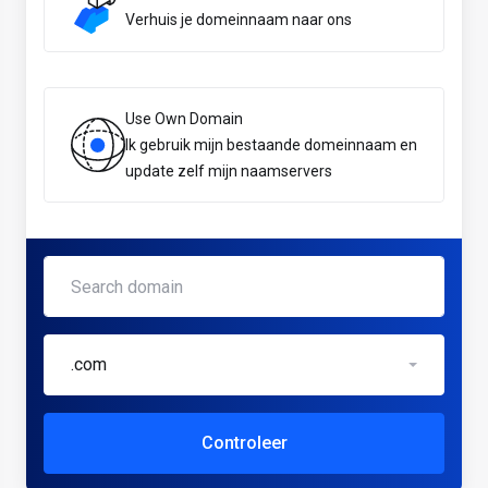
Verhuis je domeinnaam naar ons
Use Own Domain
Ik gebruik mijn bestaande domeinnaam en
update zelf mijn naamservers
.com
Controleer