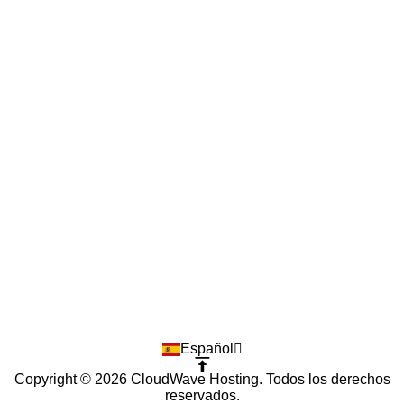
Español
Copyright © 2026 CloudWave Hosting. Todos los derechos
reservados.