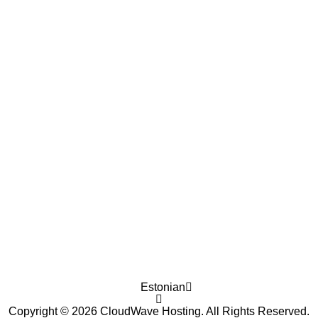
Estonian
Copyright © 2026 CloudWave Hosting. All Rights Reserved.