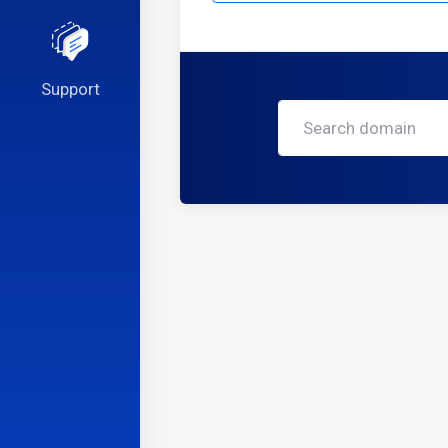
Support