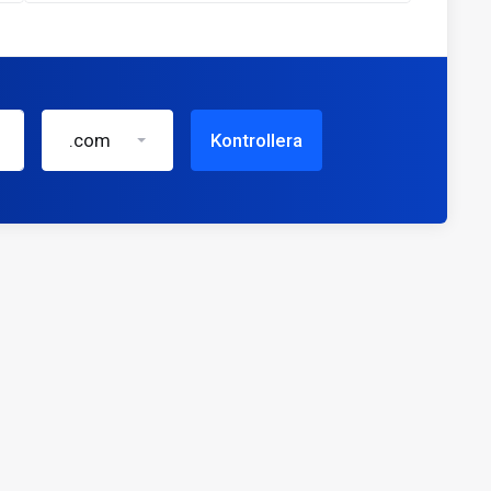
.com
Kontrollera