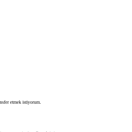
ansfer etmek istiyorum.