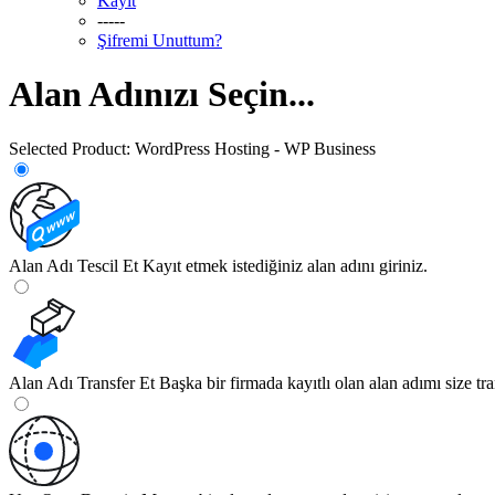
Kayıt
-----
Şifremi Unuttum?
Alan Adınızı Seçin...
Selected Product:
WordPress Hosting - WP Business
Alan Adı Tescil Et
Kayıt etmek istediğiniz alan adını giriniz.
Alan Adı Transfer Et
Başka bir firmada kayıtlı olan alan adımı size tr