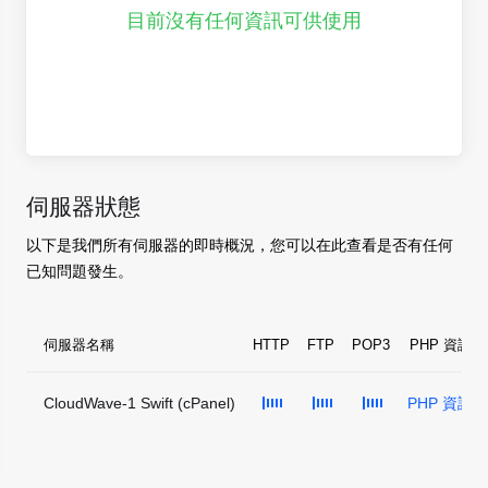
目前沒有任何資訊可供使用
伺服器狀態
以下是我們所有伺服器的即時概況，您可以在此查看是否有任何
已知問題發生。
伺服器名稱
HTTP
FTP
POP3
PHP 資訊
CloudWave-1 Swift (cPanel)
PHP 資訊