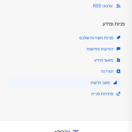
עדכוני RSS
פניות ומידע
פניות השירות שלכם
הודעות וחדשות
מאגר מידע
הורדות
מצב הרשת
פתיחת פנייה
עברית