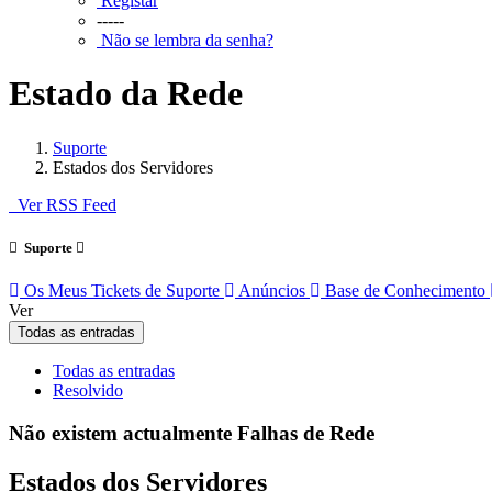
Registar
-----
Não se lembra da senha?
Estado da Rede
Suporte
Estados dos Servidores
Ver RSS Feed
Suporte
Os Meus Tickets de Suporte
Anúncios
Base de Conhecimento
Ver
Todas as entradas
Todas as entradas
Resolvido
Não existem actualmente Falhas de Rede
Estados dos Servidores