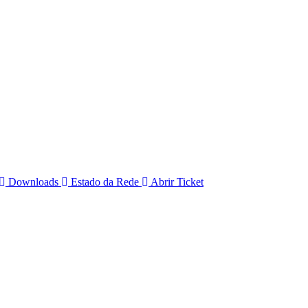
Downloads
Estado da Rede
Abrir Ticket