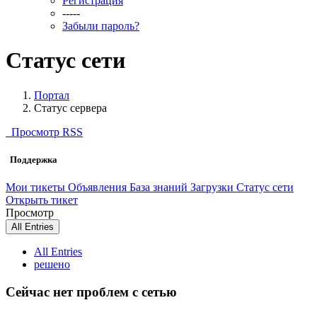
Регистрация
-----
Забыли пароль?
Статус сети
Портал
Статус сервера
Просмотр RSS
Поддержка
Мои тикеты
Объявления
База знаний
Загрузки
Статус сети
Открыть тикет
Просмотр
All Entries
All Entries
решено
Сейчас нет проблем с сетью