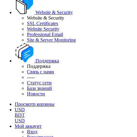
Website & Security
Website & Security
SSL Certificates
Website Security
Professional Email
Site & Server Monitoring
Поддержка
Поддержка
Связь с нами
-----
Статус сети
База знаний
Новости
Просмотр корзины
USD
BDT
USD
Мой аккаунт
Вход